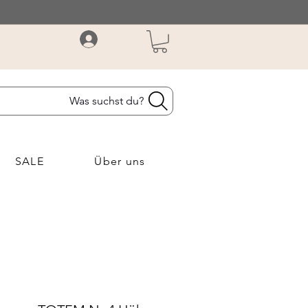
Was suchst du?
SALE
Über uns