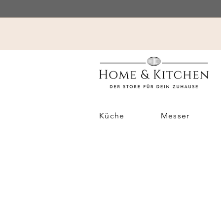
Küche
Messer