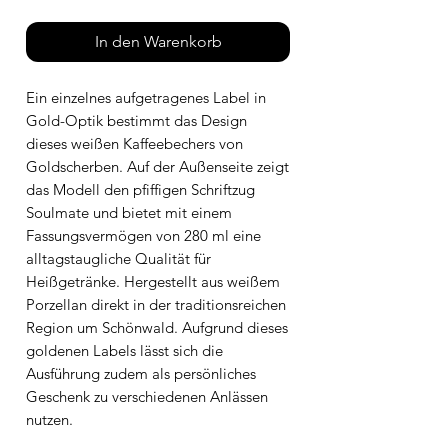
In den Warenkorb
Ein einzelnes aufgetragenes Label in
Gold-Optik bestimmt das Design
dieses weißen Kaffeebechers von
Goldscherben. Auf der Außenseite zeigt
das Modell den pfiffigen Schriftzug
Soulmate und bietet mit einem
Fassungsvermögen von 280 ml eine
alltagstaugliche Qualität für
Heißgetränke. Hergestellt aus weißem
Porzellan direkt in der traditionsreichen
Region um Schönwald. Aufgrund dieses
goldenen Labels lässt sich die
Ausführung zudem als persönliches
Geschenk zu verschiedenen Anlässen
nutzen.