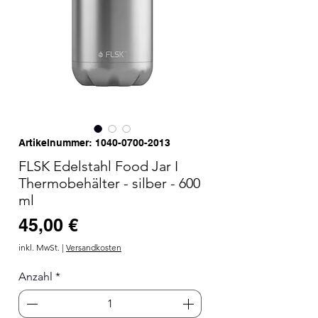
Artikelnummer: 1040-0700-2013
FLSK Edelstahl Food Jar I
Thermobehälter - silber - 600
ml
Preis
45,00 €
inkl. MwSt.
|
Versandkosten
Anzahl
*