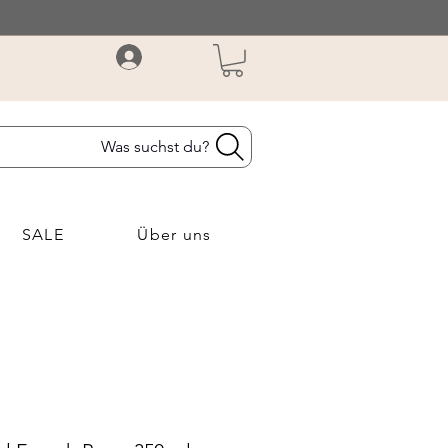
Was suchst du?
SALE
Über uns