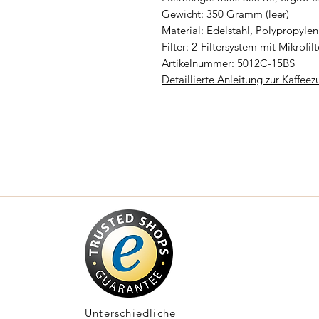
Gewicht: 350 Gramm (leer)
Material: Edelstahl, Polypropylen
Filter: 2-Filtersystem mit Mikrofilt
Artikelnummer: 5012C-15BS
Detaillierte Anleitung zur Kaffee
Unterschiedliche