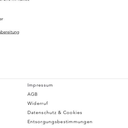
er
zubereitung
Impressum
​AGB
Widerruf
Datenschutz & Cookies
Entsorgungsbestimmungen