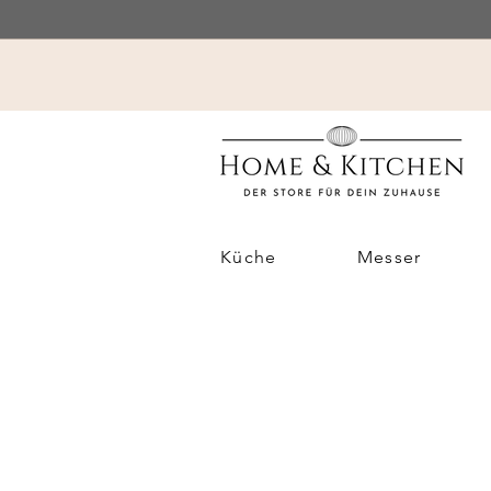
Küche
Messer