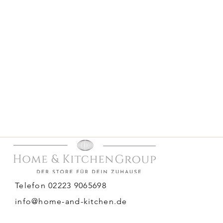
Telefon 02223 9065698
info@home-and-kitchen.de