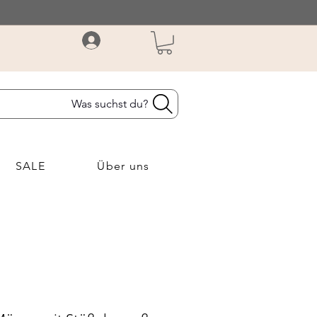
Was suchst du?
SALE
Über uns