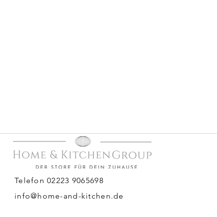
Telefon 02223 9065698
info@home-and-kitchen.de