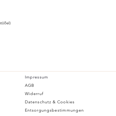
stößel)
Impressum
​AGB
Widerruf
Datenschutz & Cookies
Entsorgungsbestimmungen