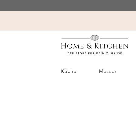
Küche
Messer