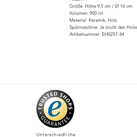
Größe: Höhe 9,5 cm / Ø 16 cm
Volumen: 900 ml
Material: Keramik, Holz
Spülmaschine: Ja (nicht den Holz
Artikelnummer: EH0257-34
Unterschiedliche