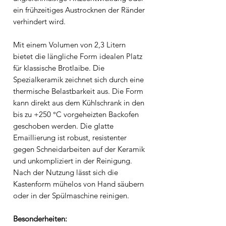
ein frühzeitiges Austrocknen der Ränder
verhindert wird.
Mit einem Volumen von 2,3 Litern
bietet die längliche Form idealen Platz
für klassische Brotlaibe. Die
Spezialkeramik zeichnet sich durch eine
thermische Belastbarkeit aus. Die Form
kann direkt aus dem Kühlschrank in den
bis zu +250 °C vorgeheizten Backofen
geschoben werden. Die glatte
Emaillierung ist robust, resistenter
gegen Schneidarbeiten auf der Keramik
und unkompliziert in der Reinigung.
Nach der Nutzung lässt sich die
Kastenform mühelos von Hand säubern
oder in der Spülmaschine reinigen.
Besonderheiten: