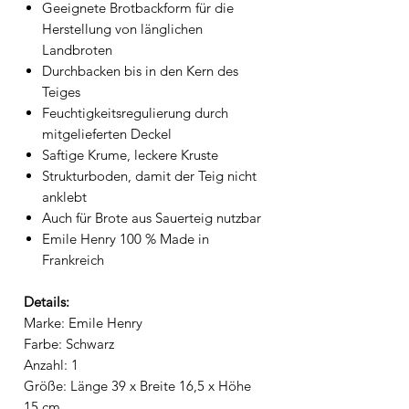
Geeignete Brotbackform für die
Herstellung von länglichen
Landbroten
Durchbacken bis in den Kern des
Teiges
Feuchtigkeitsregulierung durch
mitgelieferten Deckel
Saftige Krume, leckere Kruste
Strukturboden, damit der Teig nicht
anklebt
Auch für Brote aus Sauerteig nutzbar
Emile Henry 100 % Made in
Frankreich
Details:
Marke: Emile Henry
Farbe: Schwarz
Anzahl: 1
Größe: Länge 39 x Breite 16,5 x Höhe
15 cm