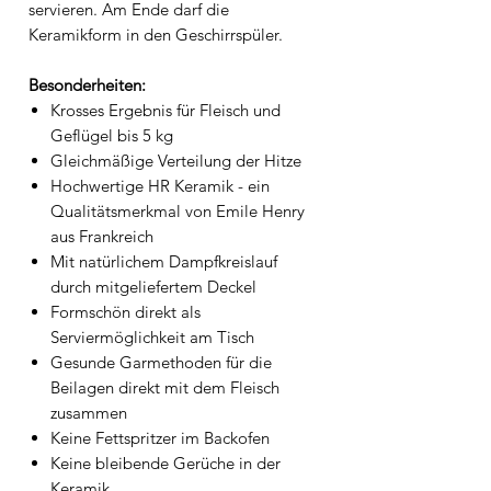
servieren. Am Ende darf die
Keramikform in den Geschirrspüler.
Besonderheiten:
Krosses Ergebnis für Fleisch und
Geflügel bis 5 kg
Gleichmäßige Verteilung der Hitze
Hochwertige HR Keramik - ein
Qualitätsmerkmal von Emile Henry
aus Frankreich
Mit natürlichem Dampfkreislauf
durch mitgeliefertem Deckel
Formschön direkt als
Serviermöglichkeit am Tisch
Gesunde Garmethoden für die
Beilagen direkt mit dem Fleisch
zusammen
Keine Fettspritzer im Backofen
Keine bleibende Gerüche in der
Keramik