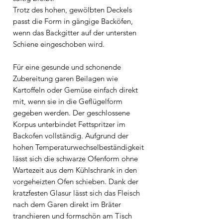
Trotz des hohen, gewölbten Deckels
passt die Form in gängige Backöfen,
wenn das Backgitter auf der untersten
Schiene eingeschoben wird.
Für eine gesunde und schonende
Zubereitung garen Beilagen wie
Kartoffeln oder Gemüse einfach direkt
mit, wenn sie in die Geflügelform
gegeben werden. Der geschlossene
Korpus unterbindet Fettspritzer im
Backofen vollständig. Aufgrund der
hohen Temperaturwechselbeständigkeit
lässt sich die schwarze Ofenform ohne
Wartezeit aus dem Kühlschrank in den
vorgeheizten Ofen schieben. Dank der
kratzfesten Glasur lässt sich das Fleisch
nach dem Garen direkt im Bräter
tranchieren und formschön am Tisch