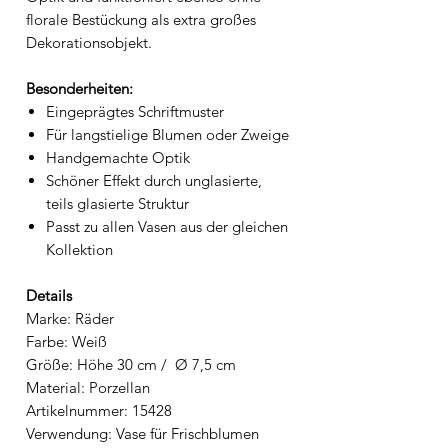
florale Bestückung als extra großes
Dekorationsobjekt.
Besonderheiten:
Eingeprägtes Schriftmuster
Für langstielige Blumen oder Zweige
Handgemachte Optik
Schöner Effekt durch unglasierte,
teils glasierte Struktur
Passt zu allen Vasen aus der gleichen
Kollektion
Details
Marke: Räder
Farbe: Weiß
Größe: Höhe 30 cm / Ø 7,5 cm
Material: Porzellan
Artikelnummer: 15428
Verwendung: Vase für Frischblumen