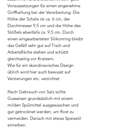
Voraussetzungen für einen angenehme
Griffhaltung bei der Verarbeitung. Die
Höhe der Schale ist ca. 6 cm, der
Durchmesser 9,5 cm und die Höhe des
Stößels ebenfalls ca. 9,5 cm. Durch
einen eingearbeiteten Silikonring bleibt
das Gefäß sehr gut auf Tisch und
Arbeitsfläche stehen und schützt
gleichzeitig vor Kratzern.
Wie für ein skandinavisches Design
üblich wird hier auch bewusst auf
Verzierungen etc. verzichtet.
Nach Gebrauch von Salz sollte
Gusseisen grundsätzlich mit einem
milden Spülmittel ausgewaschen und
gut getrocknet werden, um Rost zu
vermeiden. Danach mit etwas Speiseöl
einreiben.