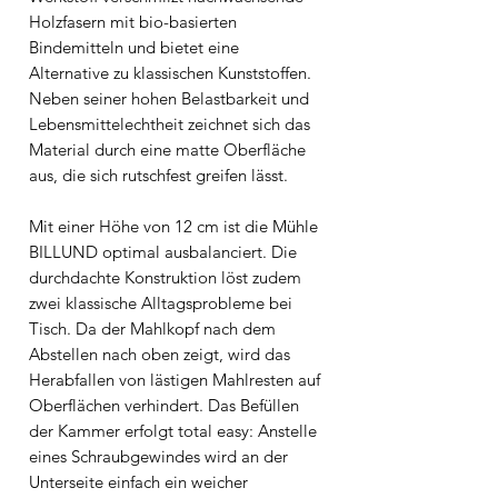
Holzfasern mit bio-basierten
Bindemitteln und bietet eine
Alternative zu klassischen Kunststoffen.
Neben seiner hohen Belastbarkeit und
Lebensmittelechtheit zeichnet sich das
Material durch eine matte Oberfläche
aus, die sich rutschfest greifen lässt.
Mit einer Höhe von 12 cm ist die Mühle
BILLUND optimal ausbalanciert. Die
durchdachte Konstruktion löst zudem
zwei klassische Alltagsprobleme bei
Tisch. Da der Mahlkopf nach dem
Abstellen nach oben zeigt, wird das
Herabfallen von lästigen Mahlresten auf
Oberflächen verhindert. Das Befüllen
der Kammer erfolgt total easy: Anstelle
eines Schraubgewindes wird an der
Unterseite einfach ein weicher