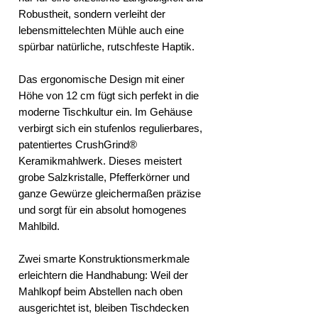
Robustheit, sondern verleiht der
lebensmittelechten Mühle auch eine
spürbar natürliche, rutschfeste Haptik.
Das ergonomische Design mit einer
Höhe von 12 cm fügt sich perfekt in die
moderne Tischkultur ein. Im Gehäuse
verbirgt sich ein stufenlos regulierbares,
patentiertes CrushGrind®
Keramikmahlwerk. Dieses meistert
grobe Salzkristalle, Pfefferkörner und
ganze Gewürze gleichermaßen präzise
und sorgt für ein absolut homogenes
Mahlbild.
Zwei smarte Konstruktionsmerkmale
erleichtern die Handhabung: Weil der
Mahlkopf beim Abstellen nach oben
ausgerichtet ist, bleiben Tischdecken