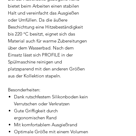
bietet beim Arbeiten einen stabilen
Halt und vereinfacht das Ausgießen
oder Umfüllen. Da die äußere
Beschichtung eine Hitzebeständigkeit
bis 220 °C besitzt, eignet sich das
Material auch für warme Zubereitungen
über dem Wasserbad. Nach dem
Einsatz lässt sich PROFILE in der
Spülmaschine reinigen und
platzsparend mit den anderen Größen
aus der Kollektion stapeln.
Besonderheiten:
Dank rutschfestem Silikonboden kein
Verrutschen oder Verkratzen
Gute Griffigkeit durch
ergonomischen Rand
Mit komfortablem Ausgießrand
Optimale Größe mit einem Volumen