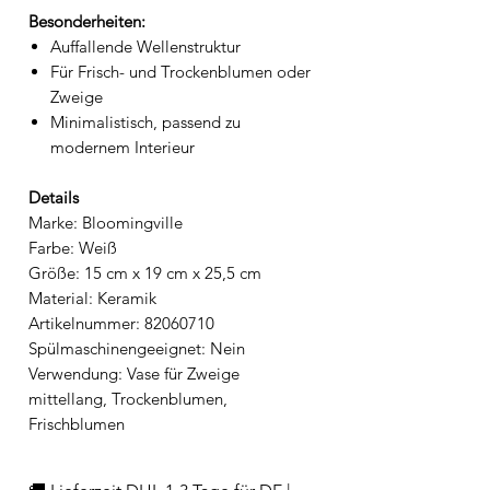
Besonderheiten:
Auffallende Wellenstruktur
Für Frisch- und Trockenblumen oder
Zweige
Minimalistisch, passend zu
modernem Interieur
Details
Marke: Bloomingville
Farbe: Weiß
Größe: 15 cm x 19 cm x 25,5 cm
Material: Keramik
Artikelnummer: 82060710
Spülmaschinengeeignet: Nein
Verwendung: Vase für Zweige
mittellang, Trockenblumen,
Frischblumen