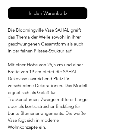
In den Warenkorb
Die Bloomingville Vase SAHAL greift
das Thema der Welle sowohl in ihrer
geschwungenen Gesamtform als auch
in der feinen Plissee-Struktur auf.
Mit einer Höhe von 25,5 cm und einer
Breite von 19 cm bietet die SAHAL
Dekovase ausreichend Platz für
verschiedene Dekorationen. Das Modell
eignet sich als Gefäß für
Trockenblumen, Zweige mittlerer Länge
oder als kontrastreicher Blickfang für
bunte Blumenarrangements. Die weiße
Vase fügt sich in moderne
Wohnkonzepte ein.