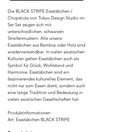
Die BLACK STRIPE Essstäbchen /
Chopsticks von Tokyo Design Studio im
5er Set zeigen sich mit
unterschiedlichen, schwarzen
Streifenmustern. Alle unsere
Essstäbchen aus Bambus oder Holz sind
wiederverwendbar. In vielen asiatischen
Kulturen gelten Essstäbchen auch als
Symbol für Glück, Wohlstand und
Harmonie. Essstäbchen sind ein
faszinierendes kulturelles Element, das
nicht nur zum Essen dient, sondern auch
eine lange Tradition und Bedeutung in
vielen asiatischen Gesellschaften hat.
Produktinformationen
Art: Essstäbchen BLACK STRIPE