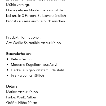
Mühle verbirgt.
Die kugeligen Mühlen bekommst du
bei uns in 3 Farben. Selbstverständlich
kannst du diese auch farblich mischen.
Produktinformationen
Art: Weiße Salzmühle Arthur Krupp
Besonderheiten:
Retro-Design
Moderne Kugelform aus Acryl
Deckel aus gebürstetem Edelstahl
In 3 Farben erhältlich
Details
Marke: Arthur Krupp
Farbe: Weiß, Silber
Größe: Höhe 10 cm