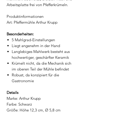
Arbeitsplatte frei von Pfefferkrümeln.
Produktinformationen
Art: Pfeffermühle Arthur Krupp
Besonderheiten:
5 Mahlgrad-Einstellungen
Liegt angenehm in der Hand
Langlebiges Mahlwerk besteht aus
hochwertiger, geschärfter Keramik
Krümelt nicht, da die Mechanik sich
im oberen Teil der Mühle befindet
Robust, da konzipiert für die
Gastronomie
Details
Marke: Arthur Krupp
Farbe: Schwarz
Größe: Höhe 12,3 cm, Ø 5,8 cm